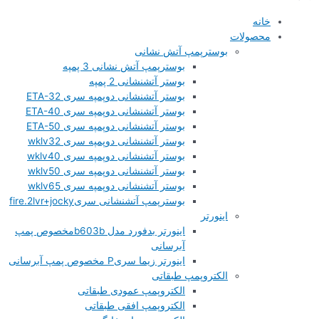
خانه
محصولات
بوسترپمپ آتش نشانی
بوسترپمپ آتش نشانی 3 پمپه
بوستر آتشنشانی 2 پمپه
بوستر آتشنشانی دوپمپه سری ETA-32
بوستر آتشنشانی دوپمپه سری ETA-40
بوستر آتشنشانی دوپمپه سری ETA-50
بوستر آتشنشانی دوپمپه سری wklv32
بوستر آتشنشانی دوپمپه سری wklv40
بوستر آتشنشانی دوپمپه سری wklv50
بوستر آتشنشانی دوپمپه سری wklv65
بوسترپمپ آتشنشانی سریfire.2lvr+jocky
اینورتر
اینورتر بدفورد مدل b603bمخصوص پمپ
آبرسانی
اینورتر زیما سریP مخصوص پمپ آبرسانی
الکتروپمپ طبقاتی
الکتروپمپ عمودی طبقاتی
الکتروپمپ افقی طبقاتی