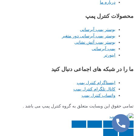
درباره ما
محصولات کنترل پمپ
بوستر پمپ آبرسانی
بوستر پمپ آبرسانی دور متغیر
بوستر پمپ آتش نشانی
پمپ آبرسانی
اینورتر
ما را در شبکه های اجماعی دنبال کنید
اینستاگرام کنترل پمپ
کانال تلگرام کنترل پمپ
واتساپ کنترل پمپ
تمامی حقوق این وبسایت متعلق به گروه کنترل پمپ می باشد .