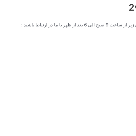
ما در ارتباط باشید :