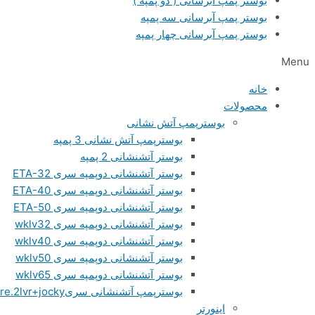
بوستر پمپ آبرسانی ( دو پمپه )
بوستر پمپ آبرسانی سه پمپه
بوستر پمپ آبرسانی چهار پمپه
Menu
خانه
محصولات
بوسترپمپ آتش نشانی
بوسترپمپ آتش نشانی 3 پمپه
بوستر آتشنشانی 2 پمپه
بوستر آتشنشانی دوپمپه سری ETA-32
بوستر آتشنشانی دوپمپه سری ETA-40
بوستر آتشنشانی دوپمپه سری ETA-50
بوستر آتشنشانی دوپمپه سری wklv32
بوستر آتشنشانی دوپمپه سری wklv40
بوستر آتشنشانی دوپمپه سری wklv50
بوستر آتشنشانی دوپمپه سری wklv65
بوسترپمپ آتشنشانی سریfire.2lvr+jocky
اینورتر