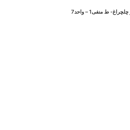
- ط منفی1 – واحد7