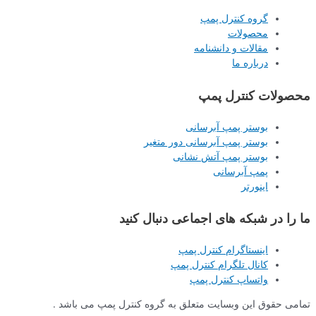
گروه کنترل پمپ
محصولات
مقالات و دانشنامه
درباره ما
محصولات کنترل پمپ
بوستر پمپ آبرسانی
بوستر پمپ آبرسانی دور متغیر
بوستر پمپ آتش نشانی
پمپ آبرسانی
اینورتر
ما را در شبکه های اجماعی دنبال کنید
اینستاگرام کنترل پمپ
کانال تلگرام کنترل پمپ
واتساپ کنترل پمپ
تمامی حقوق این وبسایت متعلق به گروه کنترل پمپ می باشد .