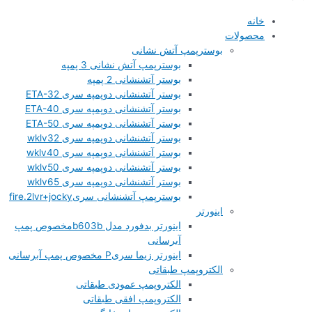
خانه
محصولات
بوسترپمپ آتش نشانی
بوسترپمپ آتش نشانی 3 پمپه
بوستر آتشنشانی 2 پمپه
بوستر آتشنشانی دوپمپه سری ETA-32
بوستر آتشنشانی دوپمپه سری ETA-40
بوستر آتشنشانی دوپمپه سری ETA-50
بوستر آتشنشانی دوپمپه سری wklv32
بوستر آتشنشانی دوپمپه سری wklv40
بوستر آتشنشانی دوپمپه سری wklv50
بوستر آتشنشانی دوپمپه سری wklv65
بوسترپمپ آتشنشانی سریfire.2lvr+jocky
اینورتر
اینورتر بدفورد مدل b603bمخصوص پمپ
آبرسانی
اینورتر زیما سریP مخصوص پمپ آبرسانی
الکتروپمپ طبقاتی
الکتروپمپ عمودی طبقاتی
الکتروپمپ افقی طبقاتی