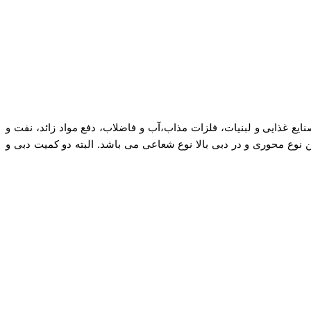
ایع غذایی و لبنیات، فلزات مذاب،آب و فاضلاب، دفع مواد زائد، نفت و
ن نوع محوری و در دبی بالا نوع شعاعی می باشد. البته دو کمیت دبی و