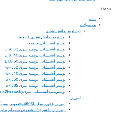
Menu
خانه
محصولات
بوسترپمپ آتش نشانی
بوسترپمپ آتش نشانی 3 پمپه
بوستر آتشنشانی 2 پمپه
بوستر آتشنشانی دوپمپه سری ETA-32
بوستر آتشنشانی دوپمپه سری ETA-40
بوستر آتشنشانی دوپمپه سری ETA-50
بوستر آتشنشانی دوپمپه سری wklv32
بوستر آتشنشانی دوپمپه سری wklv40
بوستر آتشنشانی دوپمپه سری wklv50
بوستر آتشنشانی دوپمپه سری wklv65
بوسترپمپ آتشنشانی سریfire.2lvr+jocky
اینورتر
اینورتر بدفورد مدل b603bمخصوص پمپ آبرسانی
اینورتر زیما سریP مخصوص پمپ آبرسانی