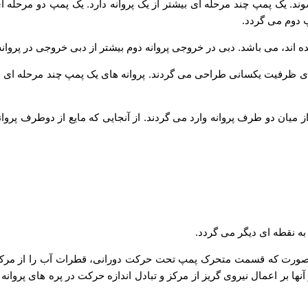
وند. یک پمپ چند مرحله ای بیشتر از یک پروانه دارد. یک پمپ دو مرحله 
 دوم می گردد.
ند، می باشد. دبی در خروجی پروانه دوم بیشتر از دبی خروجی در پروانه ا
پمپ برای ظرفیت یکسانی طراحی می گردند. پروانه های یک پمپ چند مرحله ا
ن دو طرف پروانه وارد می گردند. از آنجایی که مایع از دوطرف پروان
به نقطه ای دیگر می گردد.
ینصورت که قسمت متحرک پمپ تحت حرکت دورانی، قطرات آب را از مرکز
نها بر اعمال نیروی گریز از مرکز و تبادل اندازه حرکت در پره های پروا