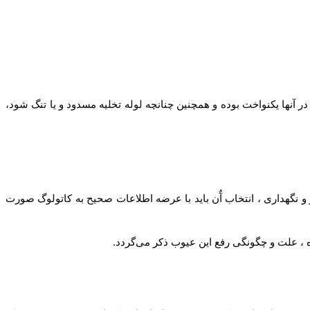
 آنها یکنواخت بوده و همچنین چنانچه لوله تخلیه مسدود و یا تنگ شود،
 نگهداری ، انتخاب آٌن باید با عرضه اطلاعات صحیح به کاتولوگ صورت
ه ، علت و چگونگی رفع این عیوب ذکر می‌گردد.