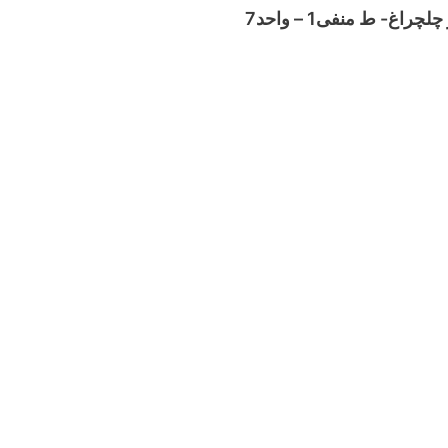
- ط منفی1 – واحد7