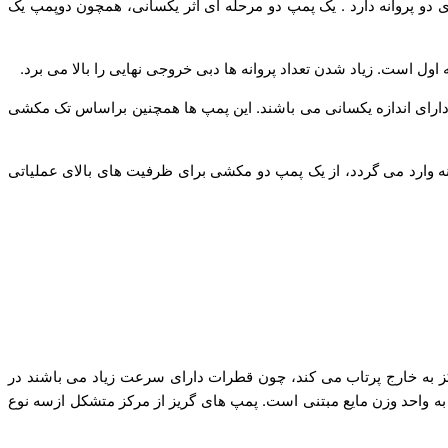
ای دو پروانه دارد . یک پمپ دو مرحله ای اثر یکسانی، همچون دوپمپ یک
ول است. زیاد شدن تعداد پروانه ها دبی خروجی نهایی را بالا می برد.
ی دارای اندازه یکسانی می باشند. این پمپ ها همچنین براساس تک مکشی
ه وارد می گردد، از یک پمپ دو مکشی برای ظرفیت های بالای عملیاتی
 به خارج پرتاب می کند، چون قطرات دارای سرعت زیاد می باشند در
نه به واحد وزن مایع مبتنی است. پمپ های گریز از مرکز متشکل ازسه نوع